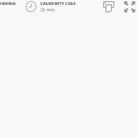
OWANIA
CAŁKOWITY CZAS
25 min.