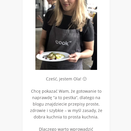
Cześć, jestem Ola! 🙂
Chcę pokazać Wam, że gotowanie to
naprawdę “a to pestka”, dlatego na
blogu znajdziecie przepisy proste,
zdrowie i szybkie – w myśl zasady, że
dobra kuchnia to prosta kuchnia.
Dlaczego warto wprowadzić