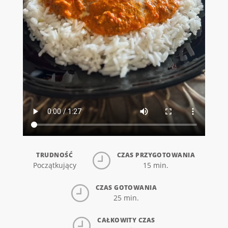
TRUDNOŚĆ
CZAS PRZYGOTOWANIA
Początkujący
15 min.
CZAS GOTOWANIA
25 min.
CAŁKOWITY CZAS