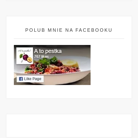
POLUB MNIE NA FACEBOOKU