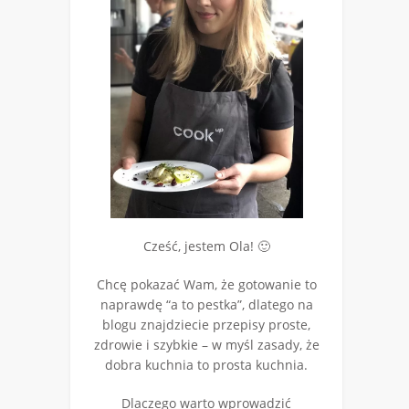
Cześć, jestem Ola! 🙂
Chcę pokazać Wam, że gotowanie to
naprawdę “a to pestka”, dlatego na
blogu znajdziecie przepisy proste,
zdrowie i szybkie – w myśl zasady, że
dobra kuchnia to prosta kuchnia.
Dlaczego warto wprowadzić