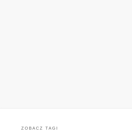
ZOBACZ TAGI