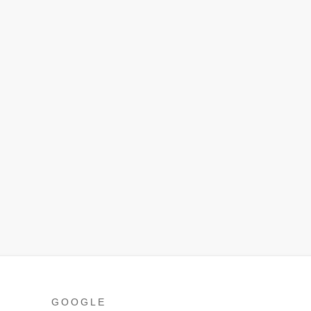
GOOGLE