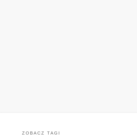
ZOBACZ TAGI