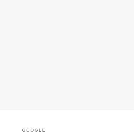
GOOGLE