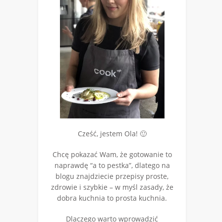
Cześć, jestem Ola! 🙂
Chcę pokazać Wam, że gotowanie to
naprawdę “a to pestka”, dlatego na
blogu znajdziecie przepisy proste,
zdrowie i szybkie – w myśl zasady, że
dobra kuchnia to prosta kuchnia.
Dlaczego warto wprowadzić